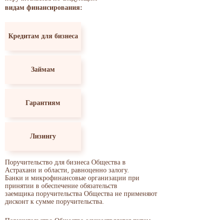
видам финансирования:
Кредитам для бизнеса
Займам
Гарантиям
Лизингу
Поручительство для бизнеса Общества в
Астрахани и области, равноценно залогу.
Банки и микрофинансовые организации при
принятии в обеспечение обязательств
заемщика поручительства Общества не применяют
дисконт к сумме поручительства.