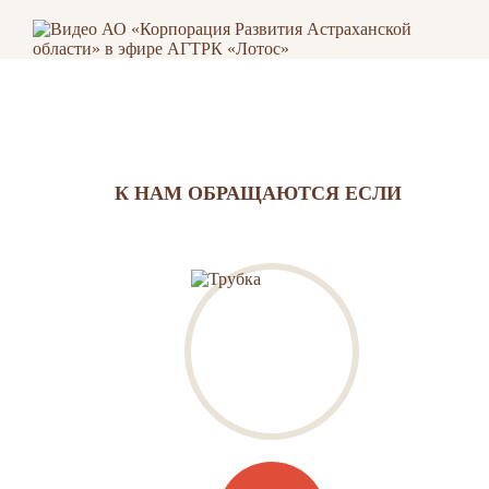
К НАМ ОБРАЩАЮТСЯ ЕСЛИ