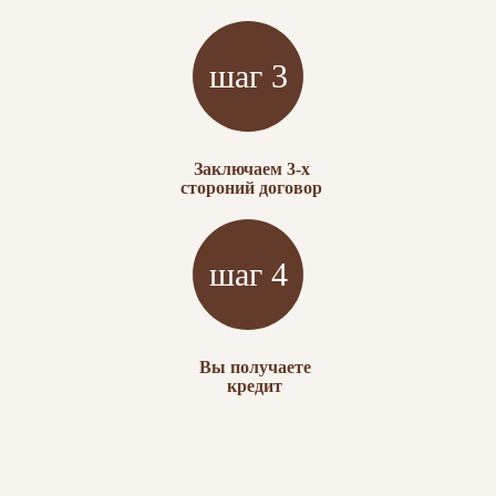
Заключаем 3-х
стороний договор
Вы получаете
кредит