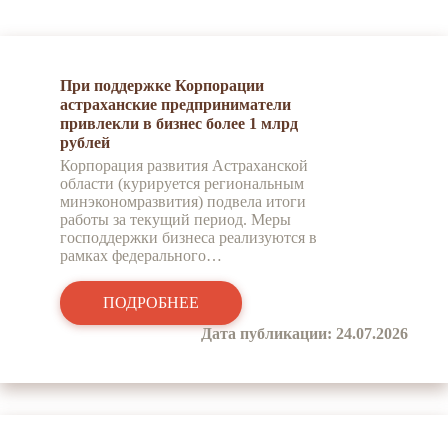
При поддержке Корпорации
астраханские предприниматели
привлекли в бизнес более 1 млрд
рублей
Корпорация развития Астраханской
области (курируется региональным
минэкономразвития) подвела итоги
работы за текущий период. Меры
господдержки бизнеса реализуются в
рамках федерального…
ПОДРОБНЕЕ
Дата публикации: 24.07.2026