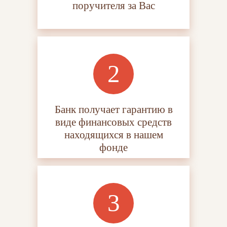
поручителя за Вас
Банк получает гарантию в
виде финансовых средств
находящихся в нашем
фонде