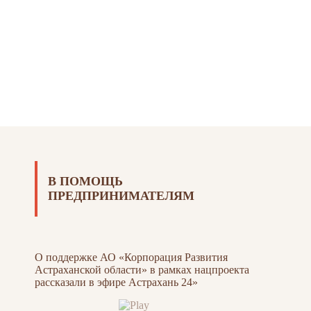
В ПОМОЩЬ
ПРЕДПРИНИМАТЕЛЯМ
О поддержке АО «Корпорация Развития
Астраханской области» в рамках нацпроекта
рассказали в эфире Астрахань 24»