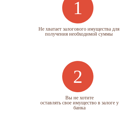
Не хватает залогового имущества для
получения необходимой суммы
Вы не хотите
оставлять свое имущество в залоге у
банка