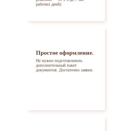
рабочих дней)
Простое оформление.
Не нужно подготавливать
дополнительный пакет
документов. Достаточно заявки.