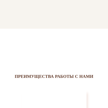
ПРЕИМУЩЕСТВА РАБОТЫ С НАМИ