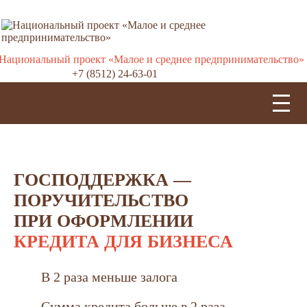
+7 (8512) 24-63-01
ГОСПОДДЕРЖКА —
ПОРУЧИТЕЛЬСТВО
ПРИ ОФОРМЛЕНИИ
КРЕДИТА ДЛЯ БИЗНЕСА
В 2 раза меньше залога
Сумма кредита больше в 2 раза