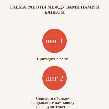
СХЕМА РАБОТЫ МЕЖДУ ВАМИ НАМИ И
БАНКОМ
Приходите в банк
Совместо с банком
направляете нам заявку
на поручительство