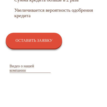
Увеличивается вероятность одобрения
кредита
ОСТАВИТЬ ЗАЯВКУ
Видео о нашей
компании