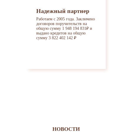
Надежный партнер
Работаем с 2005 года. Заключено
договоров поручительств на
общую сумму 1 948 194 831₽ и
выдано кредитов на общую
сумму 3 822 402 142 ₽
НОВОСТИ