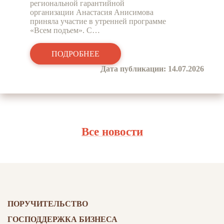
региональной гарантийной
организации Анастасия Анисимова
приняла участие в утренней программе
«Всем подъем». С…
ПОДРОБНЕЕ
Дата публикации: 14.07.2026
Все новости
ПОРУЧИТЕЛЬСТВО
ГОСПОДДЕРЖКА БИЗНЕСА