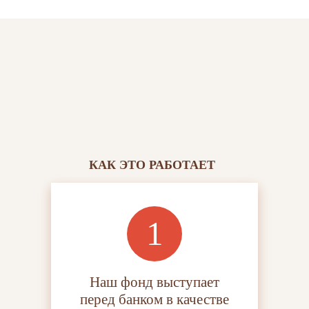
КАК ЭТО РАБОТАЕТ
Наш фонд выступает
перед банком в качестве