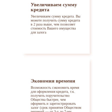
Увеличиваем сумму
кредита
Увеличиваем сумму кредита. Вы
можете получить сумму кредита
в 2 раза выше, чем позволяет
стоимость Вашего имущества
для залога
Экономия времени
Возможность сэкономить время
для оформления кредита, т.к.
получить поручительство
Общества быстрее, чем
оформить и зарегистрировать
залог (срок принятия Обществом
решений — от 3-х до 7-ми