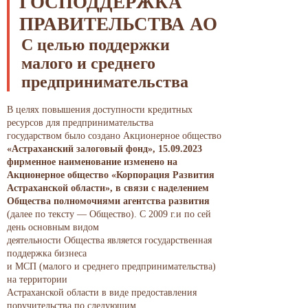
ГОСПОДДЕРЖКА
ПРАВИТЕЛЬСТВА АО
С целью поддержки
малого и среднего
предпринимательства
В целях повышения доступности кредитных
ресурсов для предпринимательства
государством было создано Акционерное общество
«Астраханский залоговый фонд», 15.09.2023
фирменное наименование изменено на
Акционерное общество «Корпорация Развития
Астраханской области», в связи с наделением
Общества полномочиями агентства развития
(далее по тексту — Общество). С 2009 г.и по сей
день основным видом
деятельности Общества является государственная
поддержка бизнеса
и МСП (малого и среднего предпринимательства)
на территории
Астраханской области в виде предоставления
поручительства по следующим