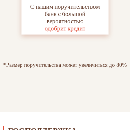
С нашим поручительством
банк с большой
вероятностью
одобрит кредит
*Размер поручительства может увеличиться до 80%