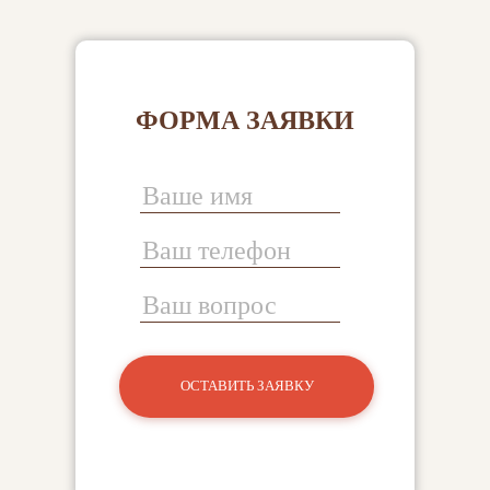
ФОРМА ЗАЯВКИ
ОСТАВИТЬ ЗАЯВКУ