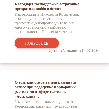
Благодаря господдержке астраханка
превратила хобби в бизнес
Как рассказала Николетта Коршунова,
окончив университет и получив
профессию делопроизводителя, она
много лет посвятила работе по
специальности. Но всегда мечтала…
ПОДРОБНЕЕ
Дата публикации: 14.07.2026
О том, как открыть или развивать
бизнес при поддержке Корпорации,
рассказали в эфире телеканала
«Астрахань…
Заместитель генерального директора
Корпорации развития – руководитель