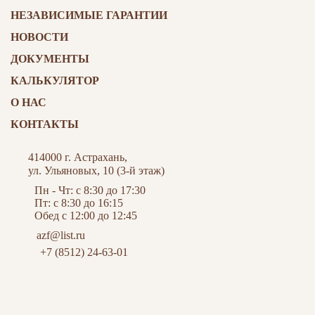
НЕЗАВИСИМЫЕ ГАРАНТИИ
НОВОСТИ
ДОКУМЕНТЫ
КАЛЬКУЛЯТОР
О НАС
КОНТАКТЫ
414000 г. Астрахань,
ул. Ульяновых, 10 (3-й этаж)
Пн - Чт: с 8:30 до 17:30
Пт: с 8:30 до 16:15
Обед с 12:00 до 12:45
azf@list.ru
+7 (8512) 24-63-01